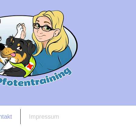
ntakt
Impressum